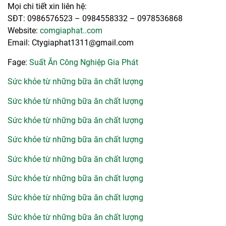
Mọi chi tiết xin liên hệ:
SĐT: 0986576523 – 0984558332 – 0978536868
Website:
comgiaphat..com
Email: Ctygiaphat1311@gmail.com
Fage:
Suất Ăn Công Nghiệp Gia Phát
Sức khỏe từ những bữa ăn chất lượng
Sức khỏe từ những bữa ăn chất lượng
Sức khỏe từ những bữa ăn chất lượng
Sức khỏe từ những bữa ăn chất lượng
Sức khỏe từ những bữa ăn chất lượng
Sức khỏe từ những bữa ăn chất lượng
Sức khỏe từ những bữa ăn chất lượng
Sức khỏe từ những bữa ăn chất lượng