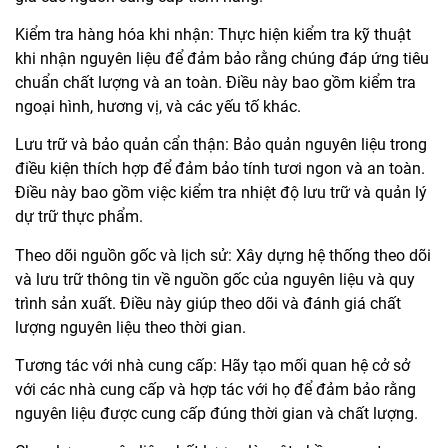
Kiểm tra hàng hóa khi nhận: Thực hiện kiểm tra kỹ thuật
khi nhận nguyên liệu để đảm bảo rằng chúng đáp ứng tiêu
chuẩn chất lượng và an toàn. Điều này bao gồm kiểm tra
ngoại hình, hương vị, và các yếu tố khác.
Lưu trữ và bảo quản cẩn thận: Bảo quản nguyên liệu trong
điều kiện thích hợp để đảm bảo tính tươi ngon và an toàn.
Điều này bao gồm việc kiểm tra nhiệt độ lưu trữ và quản lý
dự trữ thực phẩm.
Theo dõi nguồn gốc và lịch sử: Xây dựng hệ thống theo dõi
và lưu trữ thông tin về nguồn gốc của nguyên liệu và quy
trình sản xuất. Điều này giúp theo dõi và đánh giá chất
lượng nguyên liệu theo thời gian.
Tương tác với nhà cung cấp: Hãy tạo mối quan hệ cở sở
với các nhà cung cấp và hợp tác với họ để đảm bảo rằng
nguyên liệu được cung cấp đúng thời gian và chất lượng.