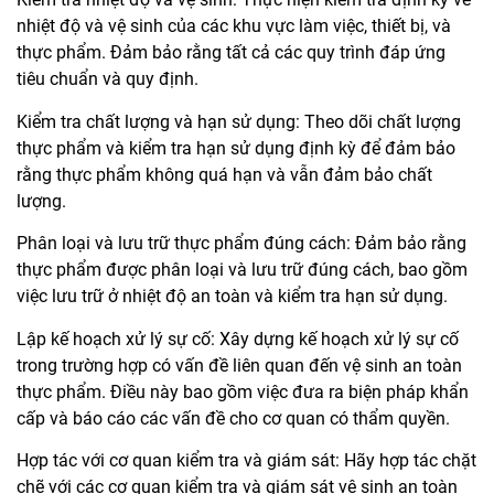
nhiệt độ và vệ sinh của các khu vực làm việc, thiết bị, và
thực phẩm. Đảm bảo rằng tất cả các quy trình đáp ứng
tiêu chuẩn và quy định.
Kiểm tra chất lượng và hạn sử dụng: Theo dõi chất lượng
thực phẩm và kiểm tra hạn sử dụng định kỳ để đảm bảo
rằng thực phẩm không quá hạn và vẫn đảm bảo chất
lượng.
Phân loại và lưu trữ thực phẩm đúng cách: Đảm bảo rằng
thực phẩm được phân loại và lưu trữ đúng cách, bao gồm
việc lưu trữ ở nhiệt độ an toàn và kiểm tra hạn sử dụng.
Lập kế hoạch xử lý sự cố: Xây dựng kế hoạch xử lý sự cố
trong trường hợp có vấn đề liên quan đến vệ sinh an toàn
thực phẩm. Điều này bao gồm việc đưa ra biện pháp khẩn
cấp và báo cáo các vấn đề cho cơ quan có thẩm quyền.
Hợp tác với cơ quan kiểm tra và giám sát: Hãy hợp tác chặt
chẽ với các cơ quan kiểm tra và giám sát vệ sinh an toàn