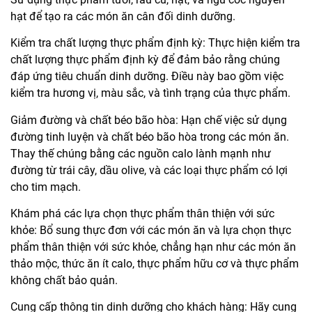
hạt để tạo ra các món ăn cân đối dinh dưỡng.
Kiểm tra chất lượng thực phẩm định kỳ: Thực hiện kiểm tra
chất lượng thực phẩm định kỳ để đảm bảo rằng chúng
đáp ứng tiêu chuẩn dinh dưỡng. Điều này bao gồm việc
kiểm tra hương vị, màu sắc, và tình trạng của thực phẩm.
Giảm đường và chất béo bão hòa: Hạn chế việc sử dụng
đường tinh luyện và chất béo bão hòa trong các món ăn.
Thay thế chúng bằng các nguồn calo lành mạnh như
đường từ trái cây, dầu olive, và các loại thực phẩm có lợi
cho tim mạch.
Khám phá các lựa chọn thực phẩm thân thiện với sức
khỏe: Bổ sung thực đơn với các món ăn và lựa chọn thực
phẩm thân thiện với sức khỏe, chẳng hạn như các món ăn
thảo mộc, thức ăn ít calo, thực phẩm hữu cơ và thực phẩm
không chất bảo quản.
Cung cấp thông tin dinh dưỡng cho khách hàng: Hãy cung