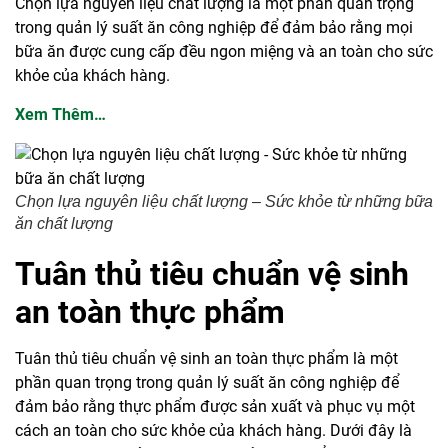
Chọn lựa nguyên liệu chất lượng là một phần quan trọng
trong quản lý suất ăn công nghiệp để đảm bảo rằng mọi
bữa ăn được cung cấp đều ngon miệng và an toàn cho sức
khỏe của khách hàng.
Xem Thêm…
Chọn lựa nguyên liệu chất lượng – Sức khỏe từ những bữa
ăn chất lượng
Tuân thủ tiêu chuẩn vệ sinh
an toàn thực phẩm
Tuân thủ tiêu chuẩn vệ sinh an toàn thực phẩm là một
phần quan trọng trong quản lý suất ăn công nghiệp để
đảm bảo rằng thực phẩm được sản xuất và phục vụ một
cách an toàn cho sức khỏe của khách hàng. Dưới đây là