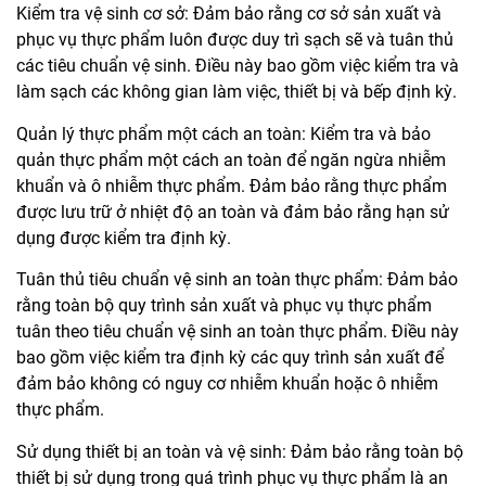
Kiểm tra vệ sinh cơ sở: Đảm bảo rằng cơ sở sản xuất và
phục vụ thực phẩm luôn được duy trì sạch sẽ và tuân thủ
các tiêu chuẩn vệ sinh. Điều này bao gồm việc kiểm tra và
làm sạch các không gian làm việc, thiết bị và bếp định kỳ.
Quản lý thực phẩm một cách an toàn: Kiểm tra và bảo
quản thực phẩm một cách an toàn để ngăn ngừa nhiễm
khuẩn và ô nhiễm thực phẩm. Đảm bảo rằng thực phẩm
được lưu trữ ở nhiệt độ an toàn và đảm bảo rằng hạn sử
dụng được kiểm tra định kỳ.
Tuân thủ tiêu chuẩn vệ sinh an toàn thực phẩm: Đảm bảo
rằng toàn bộ quy trình sản xuất và phục vụ thực phẩm
tuân theo tiêu chuẩn vệ sinh an toàn thực phẩm. Điều này
bao gồm việc kiểm tra định kỳ các quy trình sản xuất để
đảm bảo không có nguy cơ nhiễm khuẩn hoặc ô nhiễm
thực phẩm.
Sử dụng thiết bị an toàn và vệ sinh: Đảm bảo rằng toàn bộ
thiết bị sử dụng trong quá trình phục vụ thực phẩm là an