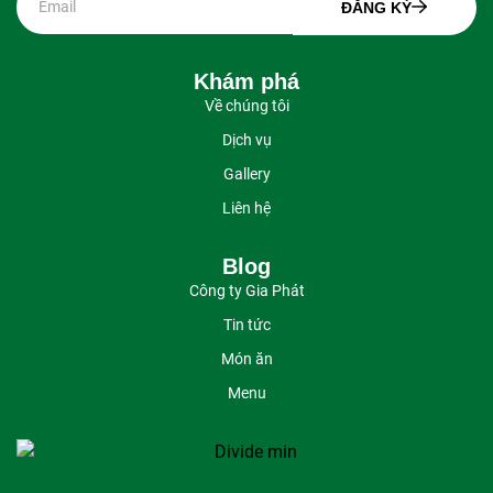
ĐĂNG KÝ
Khám phá
Về chúng tôi
Dịch vụ
Gallery
Liên hệ
Blog
Công ty Gia Phát
Tin tức
Món ăn
Menu