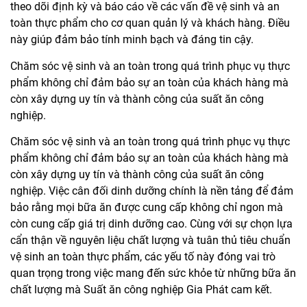
theo dõi định kỳ và báo cáo về các vấn đề vệ sinh và an
toàn thực phẩm cho cơ quan quản lý và khách hàng. Điều
này giúp đảm bảo tính minh bạch và đáng tin cậy.
Chăm sóc vệ sinh và an toàn trong quá trình phục vụ thực
phẩm không chỉ đảm bảo sự an toàn của khách hàng mà
còn xây dựng uy tín và thành công của suất ăn công
nghiệp.
Chăm sóc vệ sinh và an toàn trong quá trình phục vụ thực
phẩm không chỉ đảm bảo sự an toàn của khách hàng mà
còn xây dựng uy tín và thành công của suất ăn công
nghiệp. Việc cân đối dinh dưỡng chính là nền tảng để đảm
bảo rằng mọi bữa ăn được cung cấp không chỉ ngon mà
còn cung cấp giá trị dinh dưỡng cao. Cùng với sự chọn lựa
cẩn thận về nguyên liệu chất lượng và tuân thủ tiêu chuẩn
vệ sinh an toàn thực phẩm, các yếu tố này đóng vai trò
quan trọng trong việc mang đến sức khỏe từ những bữa ăn
chất lượng mà Suất ăn công nghiệp Gia Phát cam kết.