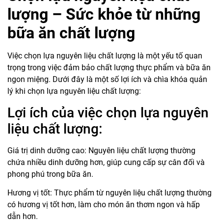
lượng – Sức khỏe từ những
bữa ăn chất lượng
Việc chọn lựa nguyên liệu chất lượng là một yếu tố quan
trọng trong việc đảm bảo chất lượng thực phẩm và bữa ăn
ngon miệng. Dưới đây là một số lợi ích và chìa khóa quản
lý khi chọn lựa nguyên liệu chất lượng:
Lợi ích của việc chọn lựa nguyên
liệu chất lượng:
Giá trị dinh dưỡng cao: Nguyên liệu chất lượng thường
chứa nhiều dinh dưỡng hơn, giúp cung cấp sự cân đối và
phong phú trong bữa ăn.
Hương vị tốt: Thực phẩm từ nguyên liệu chất lượng thường
có hương vị tốt hơn, làm cho món ăn thơm ngon và hấp
dẫn hơn.