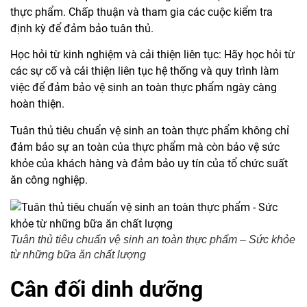
thực phẩm. Chấp thuận và tham gia các cuộc kiểm tra
định kỳ để đảm bảo tuân thủ.
Học hỏi từ kinh nghiệm và cải thiện liên tục: Hãy học hỏi từ
các sự cố và cải thiện liên tục hệ thống và quy trình làm
việc để đảm bảo vệ sinh an toàn thực phẩm ngày càng
hoàn thiện.
Tuân thủ tiêu chuẩn vệ sinh an toàn thực phẩm không chỉ
đảm bảo sự an toàn của thực phẩm mà còn bảo vệ sức
khỏe của khách hàng và đảm bảo uy tín của tổ chức suất
ăn công nghiệp.
Tuân thủ tiêu chuẩn vệ sinh an toàn thực phẩm – Sức khỏe
từ những bữa ăn chất lượng
Cân đối dinh dưỡng