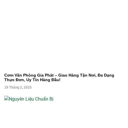
Cơm Văn Phòng Gia Phát – Giao Hàng Tận Nơi, Đa Dạng
Thực Đơn, Uy Tín Hàng Đầu!
19 Tháng 2, 2025