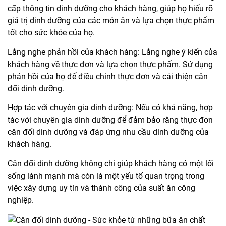
cấp thông tin dinh dưỡng cho khách hàng, giúp họ hiểu rõ
giá trị dinh dưỡng của các món ăn và lựa chọn thực phẩm
tốt cho sức khỏe của họ.
Lắng nghe phản hồi của khách hàng: Lắng nghe ý kiến của
khách hàng về thực đơn và lựa chọn thực phẩm. Sử dụng
phản hồi của họ để điều chỉnh thực đơn và cải thiện cân
đối dinh dưỡng.
Hợp tác với chuyên gia dinh dưỡng: Nếu có khả năng, hợp
tác với chuyên gia dinh dưỡng để đảm bảo rằng thực đơn
cân đối dinh dưỡng và đáp ứng nhu cầu dinh dưỡng của
khách hàng.
Cân đối dinh dưỡng không chỉ giúp khách hàng có một lối
sống lành mạnh mà còn là một yếu tố quan trọng trong
việc xây dựng uy tín và thành công của suất ăn công
nghiệp.