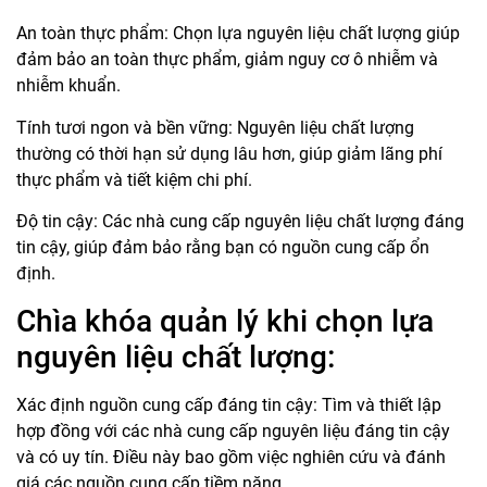
An toàn thực phẩm: Chọn lựa nguyên liệu chất lượng giúp
đảm bảo an toàn thực phẩm, giảm nguy cơ ô nhiễm và
nhiễm khuẩn.
Tính tươi ngon và bền vững: Nguyên liệu chất lượng
thường có thời hạn sử dụng lâu hơn, giúp giảm lãng phí
thực phẩm và tiết kiệm chi phí.
Độ tin cậy: Các nhà cung cấp nguyên liệu chất lượng đáng
tin cậy, giúp đảm bảo rằng bạn có nguồn cung cấp ổn
định.
Chìa khóa quản lý khi chọn lựa
nguyên liệu chất lượng:
Xác định nguồn cung cấp đáng tin cậy: Tìm và thiết lập
hợp đồng với các nhà cung cấp nguyên liệu đáng tin cậy
và có uy tín. Điều này bao gồm việc nghiên cứu và đánh
giá các nguồn cung cấp tiềm năng.