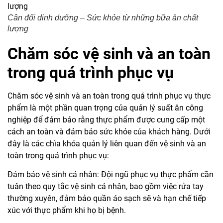
Cân đối dinh dưỡng – Sức khỏe từ những bữa ăn chất
lượng
Chăm sóc vệ sinh và an toàn
trong quá trình phục vụ
Chăm sóc vệ sinh và an toàn trong quá trình phục vụ thực
phẩm là một phần quan trọng của quản lý suất ăn công
nghiệp để đảm bảo rằng thực phẩm được cung cấp một
cách an toàn và đảm bảo sức khỏe của khách hàng. Dưới
đây là các chìa khóa quản lý liên quan đến vệ sinh và an
toàn trong quá trình phục vụ:
Đảm bảo vệ sinh cá nhân: Đội ngũ phục vụ thực phẩm cần
tuân theo quy tắc vệ sinh cá nhân, bao gồm việc rửa tay
thường xuyên, đảm bảo quần áo sạch sẽ và hạn chế tiếp
xúc với thực phẩm khi họ bị bệnh.