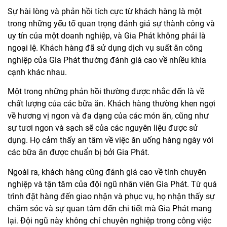
Sự hài lòng và phản hồi tích cực từ khách hàng là một
trong những yếu tố quan trọng đánh giá sự thành công và
uy tín của một doanh nghiệp, và Gia Phát không phải là
ngoại lệ. Khách hàng đã sử dụng dịch vụ suất ăn công
nghiệp của Gia Phát thường đánh giá cao về nhiều khía
cạnh khác nhau.
Một trong những phản hồi thường được nhắc đến là về
chất lượng của các bữa ăn. Khách hàng thường khen ngợi
về hương vị ngon và đa dạng của các món ăn, cũng như
sự tươi ngon và sạch sẽ của các nguyên liệu được sử
dụng. Họ cảm thấy an tâm về việc ăn uống hàng ngày với
các bữa ăn được chuẩn bị bởi Gia Phát.
Ngoài ra, khách hàng cũng đánh giá cao về tính chuyên
nghiệp và tận tâm của đội ngũ nhân viên Gia Phát. Từ quá
trình đặt hàng đến giao nhận và phục vụ, họ nhận thấy sự
chăm sóc và sự quan tâm đến chi tiết mà Gia Phát mang
lại. Đội ngũ này không chỉ chuyên nghiệp trong công việc