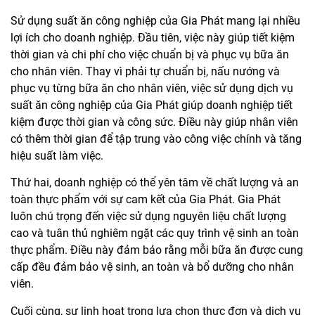
Sử dụng suất ăn công nghiệp của Gia Phát mang lại nhiều
lợi ích cho doanh nghiệp. Đầu tiên, việc này giúp tiết kiệm
thời gian và chi phí cho việc chuẩn bị và phục vụ bữa ăn
cho nhân viên. Thay vì phải tự chuẩn bị, nấu nướng và
phục vụ từng bữa ăn cho nhân viên, việc sử dụng dịch vụ
suất ăn công nghiệp của Gia Phát giúp doanh nghiệp tiết
kiệm được thời gian và công sức. Điều này giúp nhân viên
có thêm thời gian để tập trung vào công việc chính và tăng
hiệu suất làm việc.
Thứ hai, doanh nghiệp có thể yên tâm về chất lượng và an
toàn thực phẩm với sự cam kết của Gia Phát. Gia Phát
luôn chú trọng đến việc sử dụng nguyên liệu chất lượng
cao và tuân thủ nghiêm ngặt các quy trình vệ sinh an toàn
thực phẩm. Điều này đảm bảo rằng mỗi bữa ăn được cung
cấp đều đảm bảo vệ sinh, an toàn và bổ dưỡng cho nhân
viên.
Cuối cùng, sự linh hoạt trong lựa chọn thực đơn và dịch vụ