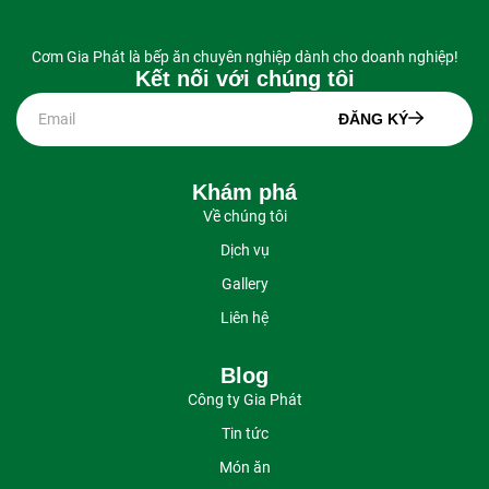
Cơm Gia Phát là bếp ăn chuyên nghiệp dành cho doanh nghiệp!
Kết nối với chúng tôi
ĐĂNG KÝ
Khám phá
Về chúng tôi
Dịch vụ
Gallery
Liên hệ
Blog
Công ty Gia Phát
Tin tức
Món ăn