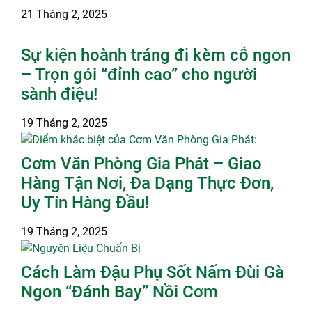
21 Tháng 2, 2025
Sự kiện hoành tráng đi kèm cỗ ngon
– Trọn gói “đỉnh cao” cho người
sành điệu!
19 Tháng 2, 2025
Cơm Văn Phòng Gia Phát – Giao
Hàng Tận Nơi, Đa Dạng Thực Đơn,
Uy Tín Hàng Đầu!
19 Tháng 2, 2025
Cách Làm Đậu Phụ Sốt Nấm Đùi Gà
Ngon “Đánh Bay” Nồi Cơm