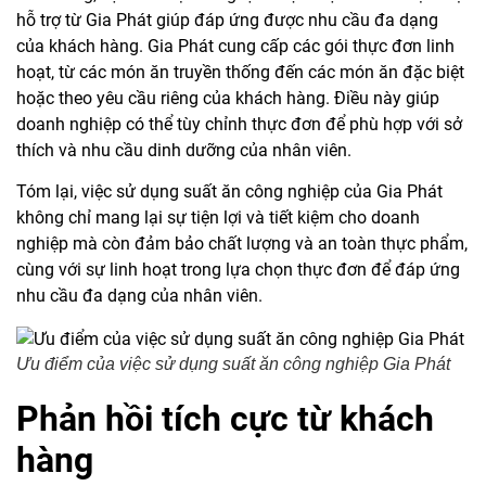
hỗ trợ từ Gia Phát giúp đáp ứng được nhu cầu đa dạng
của khách hàng. Gia Phát cung cấp các gói thực đơn linh
hoạt, từ các món ăn truyền thống đến các món ăn đặc biệt
hoặc theo yêu cầu riêng của khách hàng. Điều này giúp
doanh nghiệp có thể tùy chỉnh thực đơn để phù hợp với sở
thích và nhu cầu dinh dưỡng của nhân viên.
Tóm lại, việc sử dụng suất ăn công nghiệp của Gia Phát
không chỉ mang lại sự tiện lợi và tiết kiệm cho doanh
nghiệp mà còn đảm bảo chất lượng và an toàn thực phẩm,
cùng với sự linh hoạt trong lựa chọn thực đơn để đáp ứng
nhu cầu đa dạng của nhân viên.
Ưu điểm của việc sử dụng suất ăn công nghiệp Gia Phát
Phản hồi tích cực từ khách
hàng