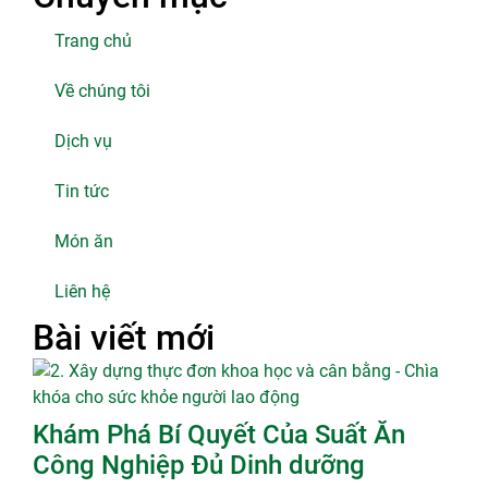
Trang chủ
Về chúng tôi
Dịch vụ
Tin tức
Món ăn
Liên hệ
Bài viết mới
Khám Phá Bí Quyết Của Suất Ăn
Công Nghiệp Đủ Dinh dưỡng