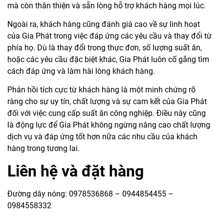
mà còn thân thiện và sẵn lòng hỗ trợ khách hàng mọi lúc.
Ngoài ra, khách hàng cũng đánh giá cao về sự linh hoạt
của Gia Phát trong việc đáp ứng các yêu cầu và thay đổi từ
phía họ. Dù là thay đổi trong thực đơn, số lượng suất ăn,
hoặc các yêu cầu đặc biệt khác, Gia Phát luôn cố gắng tìm
cách đáp ứng và làm hài lòng khách hàng.
Phản hồi tích cực từ khách hàng là một minh chứng rõ
ràng cho sự uy tín, chất lượng và sự cam kết của Gia Phát
đối với việc cung cấp suất ăn công nghiệp. Điều này cũng
là động lực để Gia Phát không ngừng nâng cao chất lượng
dịch vụ và đáp ứng tốt hơn nữa các nhu cầu của khách
hàng trong tương lai.
Liên hệ và đặt hàng
Đường dây nóng: 0978536868 – 0944854455 –
0984558332