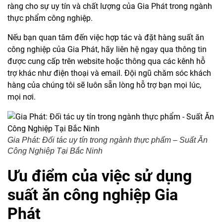
ràng cho sự uy tín và chất lượng của Gia Phát trong ngành
thực phẩm công nghiệp.
Nếu bạn quan tâm đến việc hợp tác và đặt hàng suất ăn
công nghiệp của Gia Phát, hãy liên hệ ngay qua thông tin
được cung cấp trên website hoặc thông qua các kênh hỗ
trợ khác như điện thoại và email. Đội ngũ chăm sóc khách
hàng của chúng tôi sẽ luôn sẵn lòng hỗ trợ bạn mọi lúc,
mọi nơi.
Gia Phát: Đối tác uy tín trong ngành thực phẩm – Suất Ăn
Công Nghiệp Tại Bắc Ninh
Ưu điểm của việc sử dụng
suất ăn công nghiệp Gia
Phát