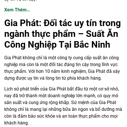
Xem Thêm…
Gia Phát: Đối tác uy tín trong
ngành thực phẩm –
Suất Ăn
Công Nghiệp Tại Bắc Ninh
Gia Phát không chỉ là một công ty cung cấp suất ăn công
nghiệp mà còn là một đối tác đáng tin cậy trong lĩnh vực
thực phẩm. Với hơn 10 năm kinh nghiệm, Gia Phát đã xây
dựng được uy tín và lòng tin từ phía khách hàng.
Lịch sử phát triển của Gia Phát bắt đầu từ một cơ sở nhỏ,
nay đã trở thành một doanh nghiệp lớn mạnh, có quy mô
sản xuất và cung ứng rộng khắp. Sứ mệnh của Gia Phát
không chỉ là mang lại những bữa ăn ngon và bổ dưỡng mà
còn là đảm bảo sức khỏe và an toàn thực phẩm cho mọi
khách hàng.