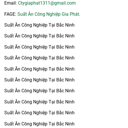
Email:
Ctygiaphat1311@gmail.com
FAGE:
Suất Ăn Công Nghiệp Gia Phát.
Suất Ăn Công Nghiệp Tại Bắc Ninh
Suất Ăn Công Nghiệp Tại Bắc Ninh
Suất Ăn Công Nghiệp Tại Bắc Ninh
Suất Ăn Công Nghiệp Tại Bắc Ninh
Suất Ăn Công Nghiệp Tại Bắc Ninh
Suất Ăn Công Nghiệp Tại Bắc Ninh
Suất Ăn Công Nghiệp Tại Bắc Ninh
Suất Ăn Công Nghiệp Tại Bắc Ninh
Suất Ăn Công Nghiệp Tại Bắc Ninh
Suất Ăn Công Nghiệp Tại Bắc Ninh