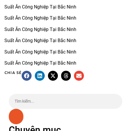
Suất Ăn Công Nghiệp Tại Bắc Ninh
Suất Ăn Công Nghiệp Tại Bắc Ninh
Suất Ăn Công Nghiệp Tại Bắc Ninh
Suất Ăn Công Nghiệp Tại Bắc Ninh
Suất Ăn Công Nghiệp Tại Bắc Ninh
Suất Ăn Công Nghiệp Tại Bắc Ninh
CHIA SẺ
Chuyên mục