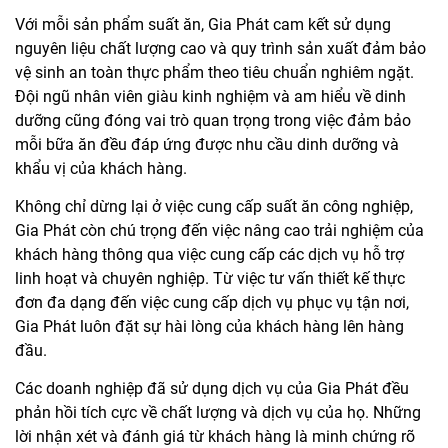
Với mỗi sản phẩm suất ăn, Gia Phát cam kết sử dụng
nguyên liệu chất lượng cao và quy trình sản xuất đảm bảo
vệ sinh an toàn thực phẩm theo tiêu chuẩn nghiêm ngặt.
Đội ngũ nhân viên giàu kinh nghiệm và am hiểu về dinh
dưỡng cũng đóng vai trò quan trọng trong việc đảm bảo
mỗi bữa ăn đều đáp ứng được nhu cầu dinh dưỡng và
khẩu vị của khách hàng.
Không chỉ dừng lại ở việc cung cấp suất ăn công nghiệp,
Gia Phát còn chú trọng đến việc nâng cao trải nghiệm của
khách hàng thông qua việc cung cấp các dịch vụ hỗ trợ
linh hoạt và chuyên nghiệp. Từ việc tư vấn thiết kế thực
đơn đa dạng đến việc cung cấp dịch vụ phục vụ tận nơi,
Gia Phát luôn đặt sự hài lòng của khách hàng lên hàng
đầu.
Các doanh nghiệp đã sử dụng dịch vụ của Gia Phát đều
phản hồi tích cực về chất lượng và dịch vụ của họ. Những
lời nhận xét và đánh giá từ khách hàng là minh chứng rõ