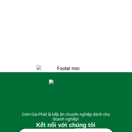
Cơm Gia Phát là bếp ăn chuyên nghiệp dành cho
doanh nghiệp!
Kết nối với chúng tôi