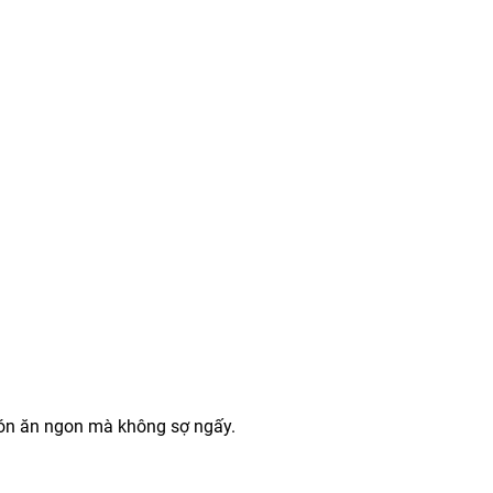
ón ăn ngon mà không sợ ngấy.