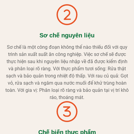
Sơ chế nguyên liệu
Sơ chế là một công đoạn không thể nào thiếu đối với quy
trình sản xuất suất ăn công nghiệp. Việc sơ chế sẽ được
thực hiện sau khi nguyên liệu nhập về đã được kiểm định
và phân loại rõ ràng. Với thực phẩm tươi sống: Rửa thật
sạch và bảo quản trong nhiệt độ thấp. Với rau củ quả: Gọt
vỏ, rửa sạch và ngâm qua nước muối để khử trùng hoàn
toàn. Với gia vị: Phân loại rõ ràng và bảo quản tại vị trí khô
ráo, thoáng mát.
Chế biến thực phẩm