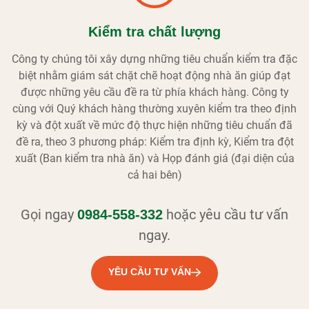
Kiểm tra chất lượng
Công ty chúng tôi xây dựng những tiêu chuẩn kiểm tra đặc
biệt nhằm giám sát chặt chẽ hoạt động nhà ăn giúp đạt
được những yêu cầu đề ra từ phía khách hàng. Công ty
cùng với Quý khách hàng thường xuyên kiểm tra theo định
kỳ và đột xuất về mức độ thực hiện những tiêu chuẩn đã
đề ra, theo 3 phương pháp: Kiểm tra định kỳ, Kiểm tra đột
xuất (Ban kiểm tra nhà ăn) và Họp đánh giá (đại diện của
cả hai bên)
Gọi ngay
hoặc yêu cầu tư vấn
0984-558-332
ngay.
YÊU CẦU TƯ VẤN