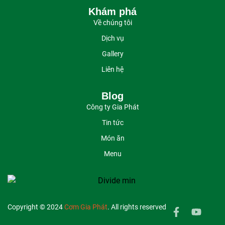
Khám phá
Về chúng tôi
Dịch vụ
Gallery
Liên hệ
Blog
Công ty Gia Phát
Tin tức
Món ăn
Menu
Copyright © 2024
Cơm Gia Phát
. All rights reserved