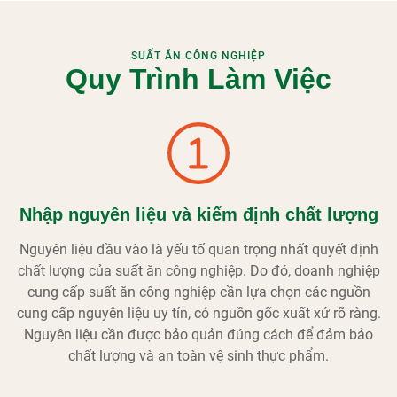
SUẤT ĂN CÔNG NGHIỆP
Quy Trình Làm Việc
Nhập nguyên liệu và kiểm định chất lượng
Nguyên liệu đầu vào là yếu tố quan trọng nhất quyết định
chất lượng của suất ăn công nghiệp. Do đó, doanh nghiệp
cung cấp suất ăn công nghiệp cần lựa chọn các nguồn
cung cấp nguyên liệu uy tín, có nguồn gốc xuất xứ rõ ràng.
Nguyên liệu cần được bảo quản đúng cách để đảm bảo
chất lượng và an toàn vệ sinh thực phẩm.