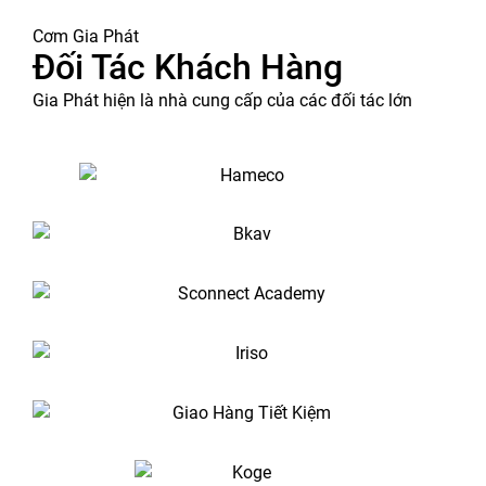
Cơm Gia Phát
Đối Tác Khách Hàng
Gia Phát hiện là nhà cung cấp của các đối tác lớn