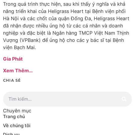
Trong quá trình thực hiện, sau khi thấy ý nghĩa và khả
năng triển khai của Heligrass Heart tại Bệnh viện phổi
Hà Nội và các chốt của quận Đống Đa, Heligrass Heart
đã nhận được nhiều ủng hộ từ các cá nhân và doanh
nghiệp và đặc biệt là Ngân hàng TMCP Việt Nam Thịnh
Vượng (VPBank) để ủng hộ cho các y bác sĩ tại Bệnh
viện Bạch Mai.
Gia Phát
Xem Thêm…
CHIA SẺ
Chuyên mục
Trang chủ
Về chúng tôi
Dịch vụ